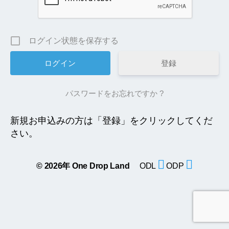
ログイン状態を保存する
登録
パスワードをお忘れですか ?
新規お申込みの方は「登録」をクリックしてくだ
さい。
© 2026年
One Drop Land
ODL
ODP