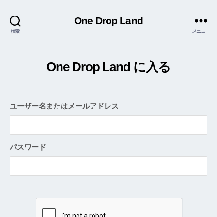
One Drop Land
検索
メニュー
One Drop Land に入る
ユーザー名またはメールアドレス
パスワード