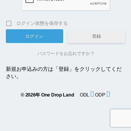
ログイン状態を保存する
登録
パスワードをお忘れですか ?
新規お申込みの方は「登録」をクリックしてくだ
さい。
© 2026年
One Drop Land
ODL
ODP