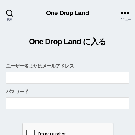
One Drop Land
検索
メニュー
One Drop Land に入る
ユーザー名またはメールアドレス
パスワード