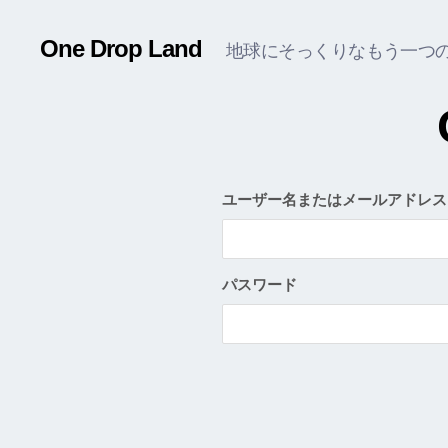
One Drop Land
地球にそっくりなもう一つ
ユーザー名またはメールアドレス
パスワード