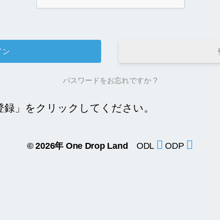
パスワードをお忘れですか ?
登録」をクリックしてください。
© 2026年
One Drop Land
ODL
ODP