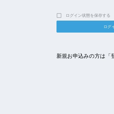
ログイン状態を保存する
新規お申込みの方は「