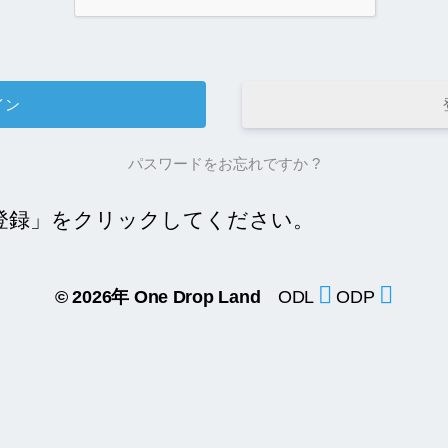
パスワードをお忘れですか ?
登録」をクリックしてください。
© 2026年
One Drop Land
ODL
ODP