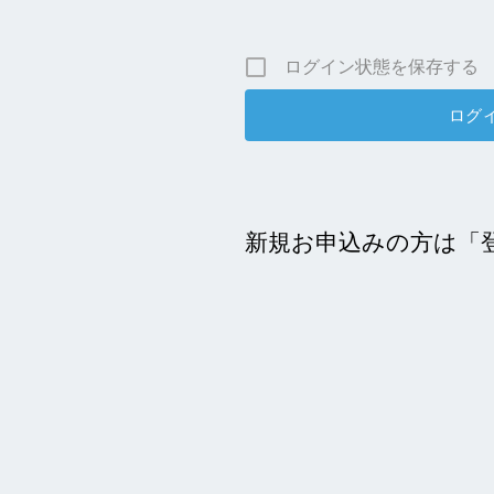
ログイン状態を保存する
新規お申込みの方は「