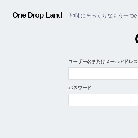
One Drop Land
地球にそっくりなもう一つ
ユーザー名またはメールアドレス
パスワード