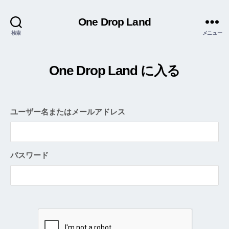
One Drop Land
検索
メニュー
One Drop Land に入る
ユーザー名またはメールアドレス
パスワード