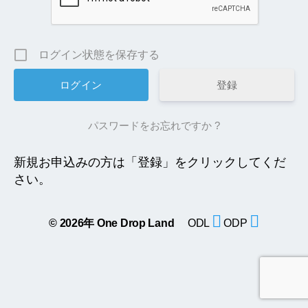
ログイン状態を保存する
登録
パスワードをお忘れですか ?
新規お申込みの方は「登録」をクリックしてくだ
さい。
© 2026年
One Drop Land
ODL
ODP