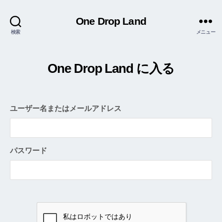
One Drop Land
検索
メニュー
One Drop Land に入る
ユーザー名またはメールアドレス
パスワード