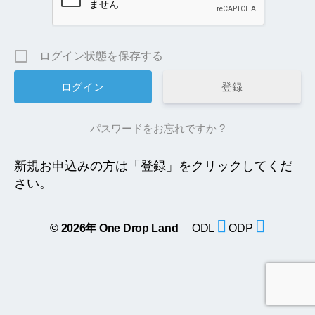
ログイン状態を保存する
登録
パスワードをお忘れですか ?
新規お申込みの方は「登録」をクリックしてくだ
さい。
© 2026年
One Drop Land
ODL
ODP