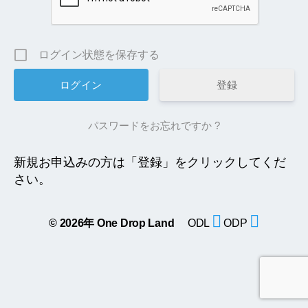
ログイン状態を保存する
登録
パスワードをお忘れですか ?
新規お申込みの方は「登録」をクリックしてくだ
さい。
© 2026年
One Drop Land
ODL
ODP