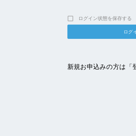
ログイン状態を保存する
新規お申込みの方は「