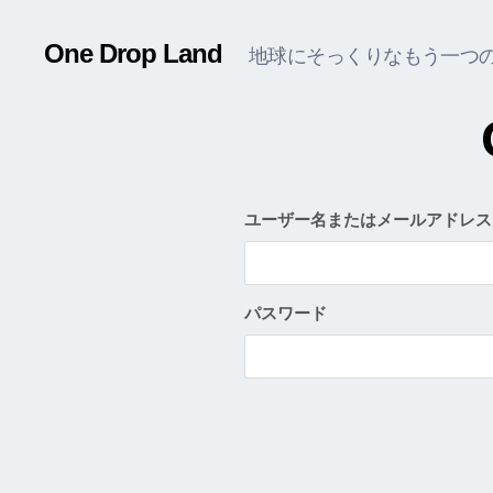
One Drop Land
地球にそっくりなもう一つ
ユーザー名またはメールアドレス
パスワード