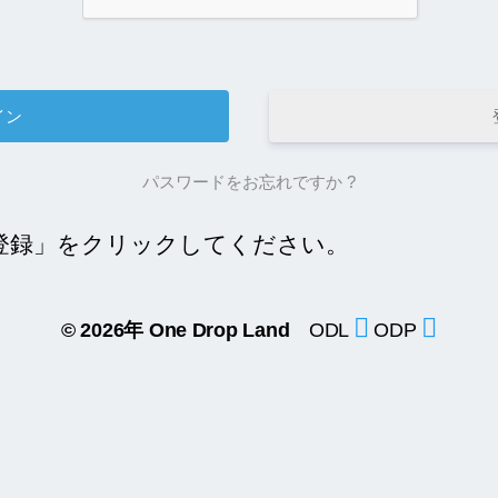
パスワードをお忘れですか ?
登録」をクリックしてください。
© 2026年
One Drop Land
ODL
ODP