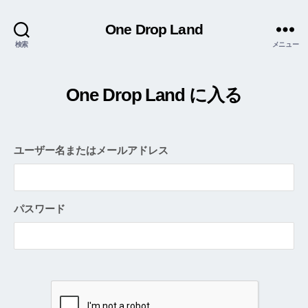
One Drop Land
検索
メニュー
One Drop Land に入る
ユーザー名またはメールアドレス
パスワード