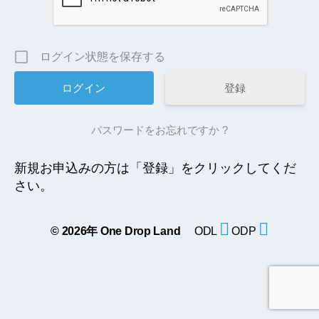
ログイン状態を保存する
登録
パスワードをお忘れですか ?
新規お申込みの方は「登録」をクリックしてくだ
さい。
© 2026年
One Drop Land
ODL
ODP