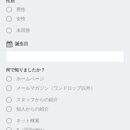
性別
男性
女性
未回答
誕生日
何で知りましたか？
ホームページ
メールマガジン（ワンドロップ以外）
スタッフからの紹介
知人からの紹介
ネット検索
X（旧Twitter）