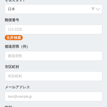
×
日本
郵便番号
住所検索
都道府県（州）
市区町村
メールアドレス