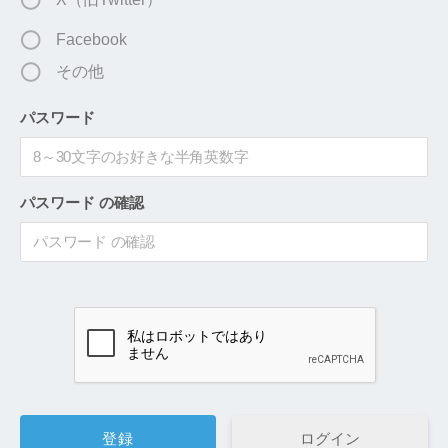
Facebook
その他
パスワード
パスワード の確認
ログイン