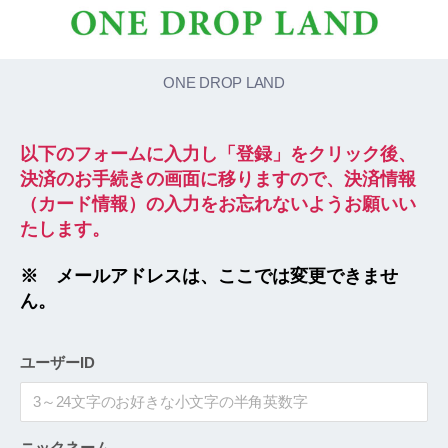
ONE DROP LAND
以下のフォームに入力し「登録」をクリック後、
決済のお手続きの画面に移りますので、決済情報
（カード情報）の入力をお忘れないようお願いい
たします。
※ メールアドレスは、ここでは変更できませ
ん。
ユーザーID
ニックネーム