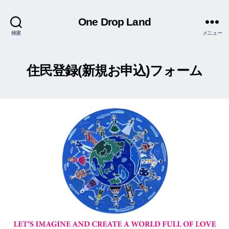
One Drop Land
検索
メニュー
住民登録(新規お申込)フォーム